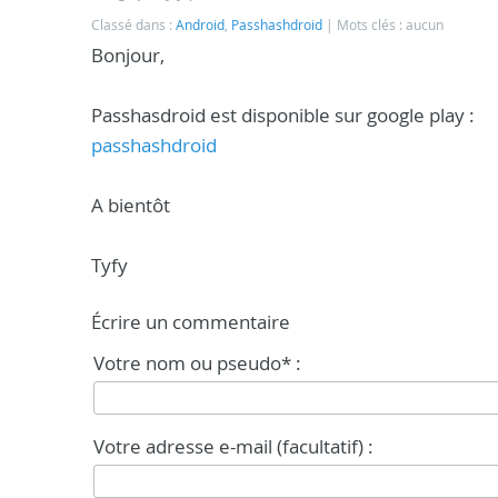
Classé dans :
Android
,
Passhashdroid
Mots clés : aucun
Bonjour,
Passhasdroid est disponible sur google play :
passhashdroid
A bientôt
Tyfy
Écrire un commentaire
Votre nom ou pseudo* :
Votre adresse e-mail (facultatif) :