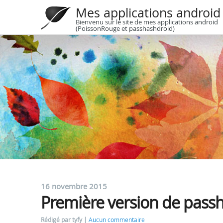
Mes applications android
Bienvenu sur le site de mes applications android
(PoissonRouge et passhashdroid)
16 novembre 2015
Première version de pass
Rédigé par tyfy
Aucun commentaire