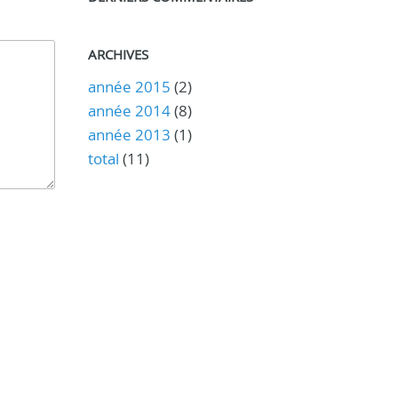
ARCHIVES
année 2015
(2)
année 2014
(8)
année 2013
(1)
total
(11)