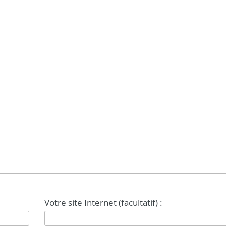
Votre site Internet (facultatif) :