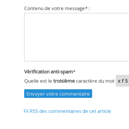
Contenu de votre message* :
Vérification anti-spam
*
Quelle est le
troisième
caractère du mot
xf
Fil RSS des commentaires de cet article