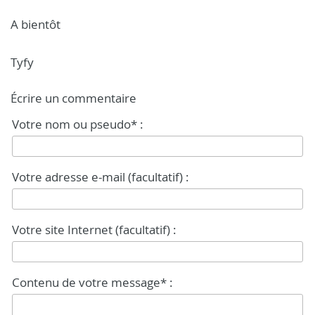
A bientôt
Tyfy
Écrire un commentaire
Votre nom ou pseudo* :
Votre adresse e-mail (facultatif) :
Votre site Internet (facultatif) :
Contenu de votre message* :